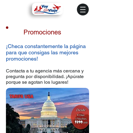
Promociones
¡Checa constantemente la página
para que consigas las mejores
promociones!
Contacta a tu agencia más cercana y
pregunta por disponibilidad. ¡Apúrate
porque se agotan los lugares!