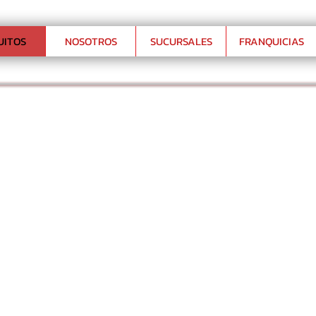
UITOS
NOSOTROS
SUCURSALES
FRANQUICIAS