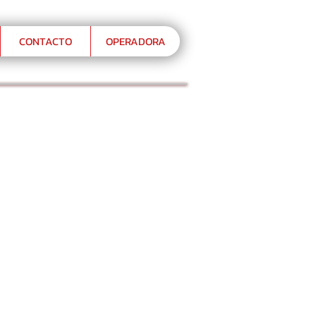
CONTACTO
OPERADORA