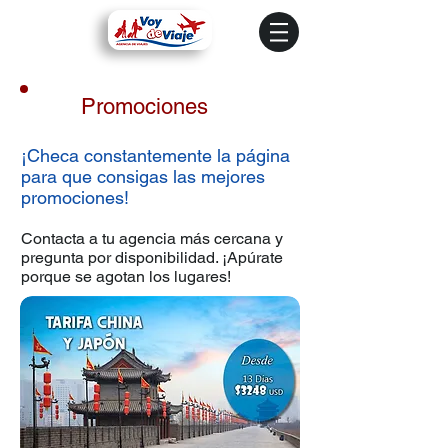
Promociones
¡Checa constantemente la página
para que consigas las mejores
promociones!
Contacta a tu agencia más cercana y
pregunta por disponibilidad. ¡Apúrate
porque se agotan los lugares!