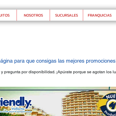
UITOS
NOSOTROS
SUCURSALES
FRANQUICIAS
ágina para que consigas las mejores promociones
y pregunta por disponibilidad. ¡Apúrate porque se agotan los l